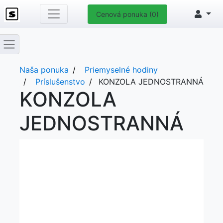
Cenová ponuka (0)
Naša ponuka
Priemyselné hodiny
Príslušenstvo
KONZOLA JEDNOSTRANNÁ
KONZOLA
JEDNOSTRANNÁ