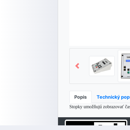
Popis
Technický pop
Stopky umožňujú zobrazovať čas 