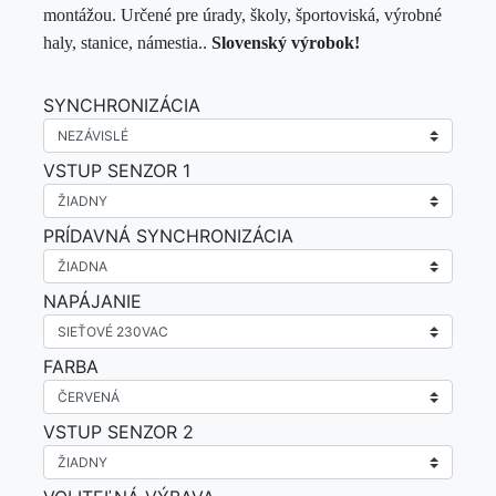
montážou. Určené pre úrady, školy, športoviská, výrobné
haly, stanice, námestia..
Slovenský výrobok!
SYNCHRONIZÁCIA
VSTUP SENZOR 1
PRÍDAVNÁ SYNCHRONIZÁCIA
NAPÁJANIE
FARBA
VSTUP SENZOR 2